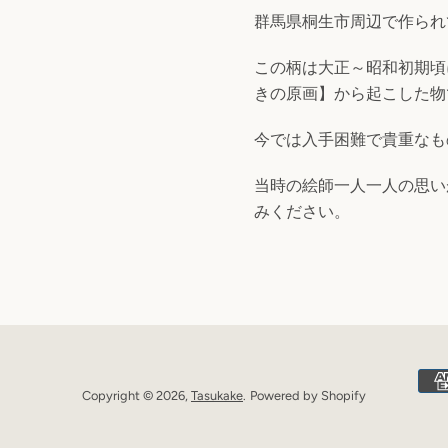
群馬県桐生市周辺で作られ
この柄は大正～昭和初期頃
きの原画】から起こした物
今では入手困難で貴重なも
当時の絵師一人一人の思い
みください。
Copyright © 2026,
Tasukake
.
Powered by Shopify