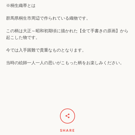
※桐生織帯とは
群馬県桐生市周辺で作られている織物です。
この柄は大正～昭和初期頃に描かれた【全て手書きの原画】から
起こした物です。
今では入手困難で貴重なものとなります。
当時の絵師一人一人の思いがこもった柄をお楽しみください。
SHARE