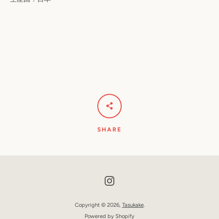
SHARE
Instagram
Copyright © 2026,
Tasukake
.
Powered by Shopify